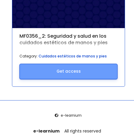
MF0356_2: Seguridad y salud en los
cuidados estéticos de manos y pies
Category:
Cuidados estéticos de manos y pies
Get access
e-learnium
e-learnium
All rights reserved