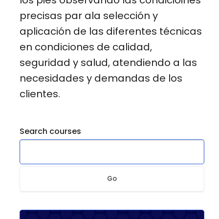
precisas par ala selección y
aplicación de las diferentes técnicas
en condiciones de calidad,
seguridad y salud, atendiendo a las
necesidades y demandas de los
clientes.
Search courses
Go