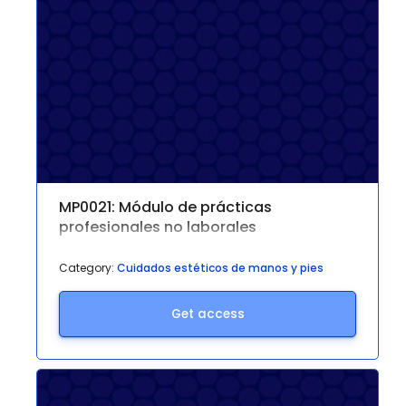
MP0021: Módulo de prácticas
profesionales no laborales
Category:
Cuidados estéticos de manos y pies
Get access