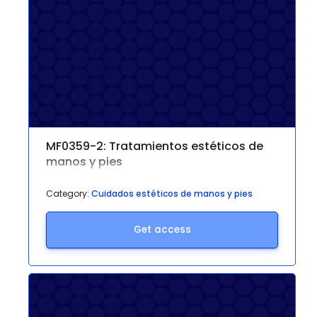
MF0359-2: Tratamientos estéticos de
manos y pies
Category:
Cuidados estéticos de manos y pies
Get access