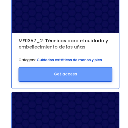
MF0357_2: Técnicas para el cuidado y
embellecimiento de las uñas
Category:
Cuidados estéticos de manos y pies
Get access