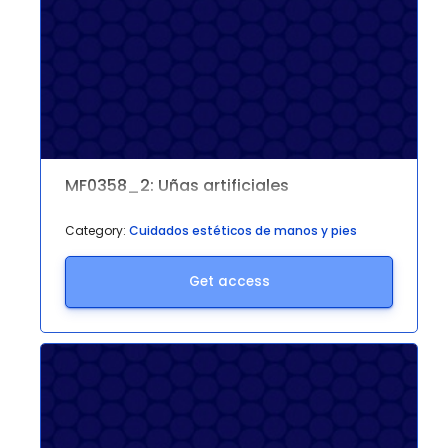
MF0358_2: Uñas artificiales
Category:
Cuidados estéticos de manos y pies
Get access