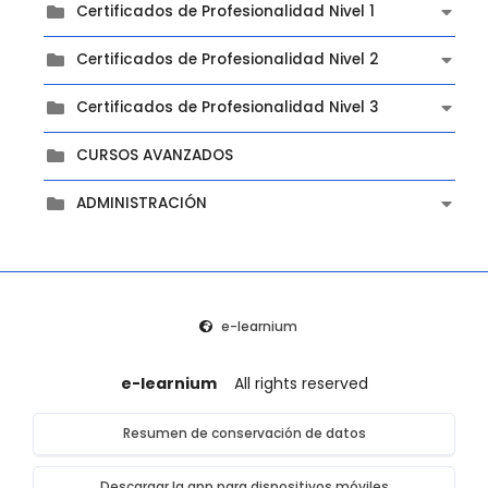
Certificados de Profesionalidad Nivel 1
Certificados de Profesionalidad Nivel 2
Certificados de Profesionalidad Nivel 3
CURSOS AVANZADOS
ADMINISTRACIÓN
e-learnium
e-learnium
All rights reserved
Resumen de conservación de datos
Descargar la app para dispositivos móviles