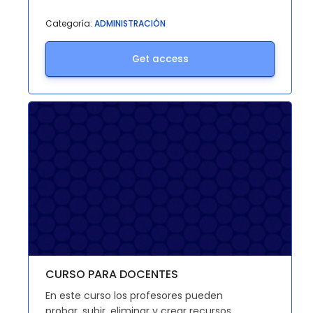
Categoría:
ADMINISTRACIÓN
Get access
CURSO PARA DOCENTES
En este curso los profesores pueden
probar, subir, eliminar y crear recursos