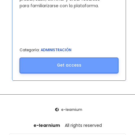
para familiarizarse con la plataforma.
Categoría:
ADMINISTRACIÓN
Get access
e-learnium
e-learnium
All rights reserved