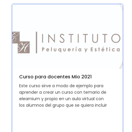
Curso para docentes Mio 2021
Este curso sirve a modo de ejemplo para
aprender a crear un curso con temario de
elearnium y propio en un aula virtual con
los alumnos del grupo que se quiera incluir