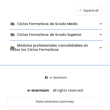
Expand all
Ciclos Formativos de Grado Medio
Ciclos Formativos de Grado Superior
Módulos profesionales convalidables en
todos los Ciclos Formativos
e-learnium
e-learnium
All rights reserved
Data retention summary