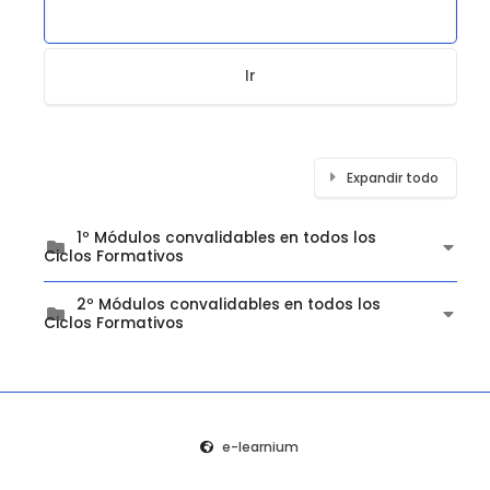
Ir
Expandir todo
1º Módulos convalidables en todos los
Ciclos Formativos
2º Módulos convalidables en todos los
Ciclos Formativos
e-learnium