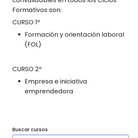
Formativos son:
CURSO 1º
Formación y orientación laboral
(FOL)
CURSO 2º
Empresa e iniciativa
emprendedora
Buscar cursos