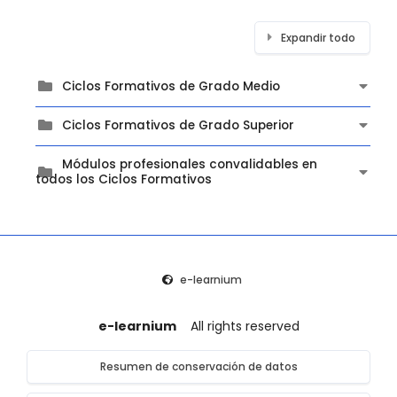
Expandir todo
Ciclos Formativos de Grado Medio
Ciclos Formativos de Grado Superior
Módulos profesionales convalidables en
todos los Ciclos Formativos
e-learnium
e-learnium
All rights reserved
Resumen de conservación de datos