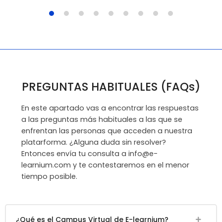
PREGUNTAS HABITUALES (FAQs)
En este apartado vas a encontrar las respuestas
a las preguntas más habituales a las que se
enfrentan las personas que acceden a nuestra
platarforma. ¿Alguna duda sin resolver?
Entonces envía tu consulta a info@e-
learnium.com y te contestaremos en el menor
tiempo posible.
¿Qué es el Campus Virtual de E-learnium?