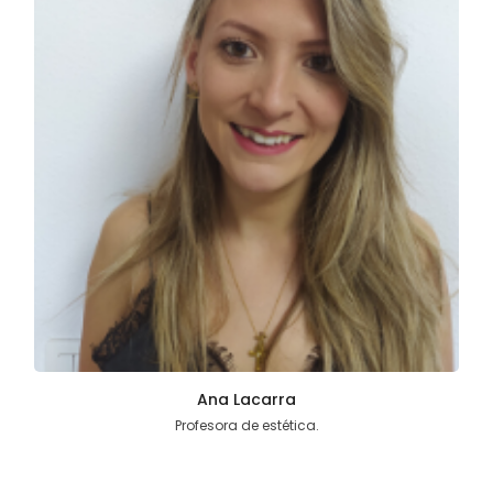
Ana Lacarra
Profesora de estética.