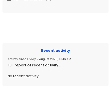
Skip Recent activity
Recent activity
Activity since Friday, 7 August 2026, 10:46 AM
Full report of recent activity...
No recent activity