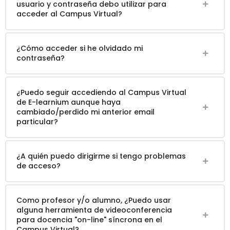
usuario y contraseña debo utilizar para
acceder al Campus Virtual?
¿Cómo acceder si he olvidado mi
contraseña?
¿Puedo seguir accediendo al Campus Virtual
de E-learnium aunque haya
cambiado/perdido mi anterior email
particular?
¿A quién puedo dirigirme si tengo problemas
de acceso?
Como profesor y/o alumno, ¿Puedo usar
alguna herramienta de videoconferencia
para docencia "on-line" síncrona en el
Campus Virtual?