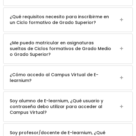
¿Qué requisitos necesito para inscribirme en
un Ciclo formativo de Grado Superior?
¿Me puedo matricular en asignaturas
sueltas de Ciclos formativos de Grado Medio
o Grado Superior?
¿Cómo accedo al Campus Virtual de E-
learnium?
Soy alumno de E-learnium, ¿Qué usuario y
contraseña debo utilizar para acceder al
Campus Virtual?
Soy profesor/docente de E-learnium, ¿Qué