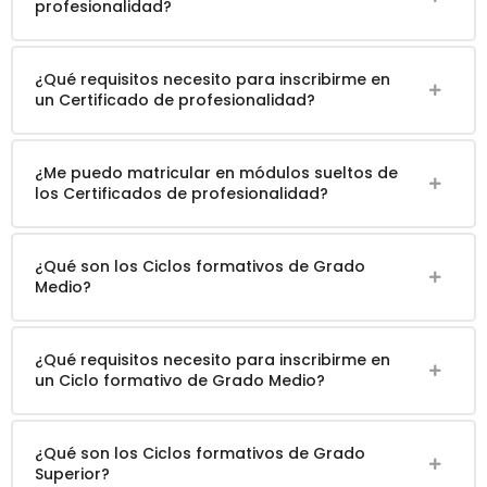
profesionalidad?
¿Qué requisitos necesito para inscribirme en
un Certificado de profesionalidad?
¿Me puedo matricular en módulos sueltos de
los Certificados de profesionalidad?
¿Qué son los Ciclos formativos de Grado
Medio?
¿Qué requisitos necesito para inscribirme en
un Ciclo formativo de Grado Medio?
¿Qué son los Ciclos formativos de Grado
Superior?