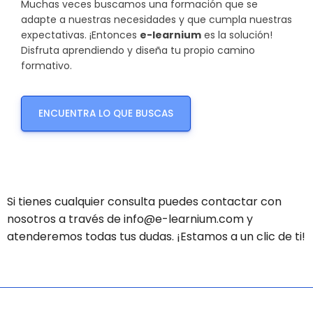
Muchas veces buscamos una formación que se
adapte a nuestras necesidades y que cumpla nuestras
expectativas. ¡Entonces
e-learnium
es la solución!
Disfruta aprendiendo y diseña tu propio camino
formativo.
ENCUENTRA LO QUE BUSCAS
Si tienes cualquier consulta puedes contactar con
nosotros a través de info@e-learnium.com y
atenderemos todas tus dudas. ¡Estamos a un clic de ti!