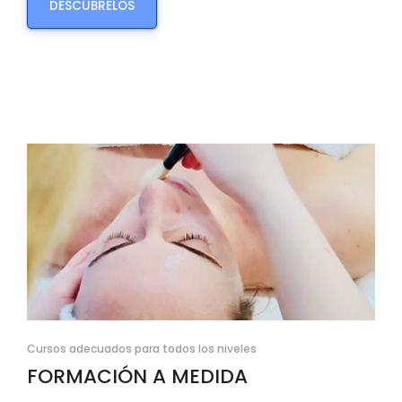
DESCÚBRELOS
Cursos adecuados para todos los niveles
FORMACIÓN A MEDIDA