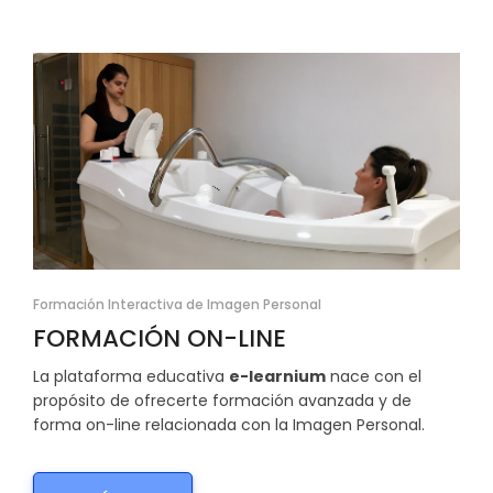
Formación Interactiva de Imagen Personal
FORMACIÓN ON-LINE
La plataforma educativa
e-learnium
nace con el
propósito de ofrecerte formación avanzada y de
forma on-line relacionada con la Imagen Personal.