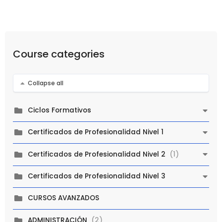
Course categories
Collapse all
Ciclos Formativos
Certificados de Profesionalidad Nivel 1
(1)
Certificados de Profesionalidad Nivel 2
Certificados de Profesionalidad Nivel 3
CURSOS AVANZADOS
(2)
ADMINISTRACIÓN