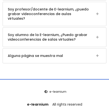
Soy profesor/docente de E-learnium, ¿puedo
grabar videoconferencias de aulas
virtuales?
Soy alumno de la E-learnium, ¿Puedo grabar
videoconferencias de salas virtuales?
Alguna página se muestra mal
e-learnium
e-learnium
All rights reserved