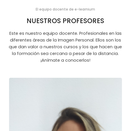
El equipo docente de e-learnium
NUESTROS PROFESORES
Este es nuestro equipo docente. Profesionales en las
diferentes áreas de la Imagen Personal. Ellos son los
que dan valor a nuestros cursos y los que hacen que
la formación sea cercana a pesar de la distancia.
¡Anímate a conocerlos!