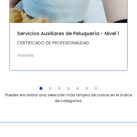
Servicios Auxiliares de Peluquería - Nivel 1
CERTIFICADO DE PROFESIONALIDAD
Granada
Puedes encontrar una selección más amplia de cursos en el índice
de categorías.