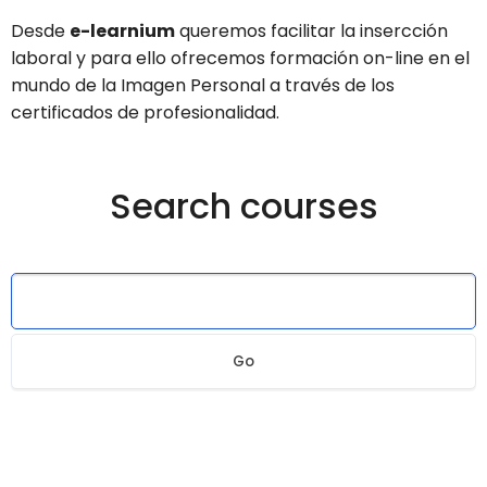
Desde
e-learnium
queremos facilitar la insercción
laboral y para ello ofrecemos formación on-line en el
mundo de la Imagen Personal a través de los
certificados de profesionalidad.
Search courses
Go