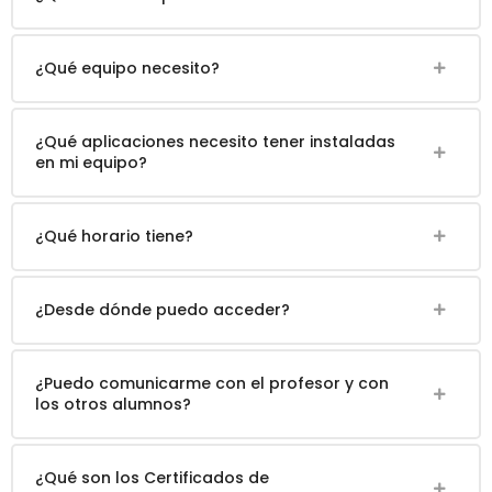
¿Qué equipo necesito?
¿Qué aplicaciones necesito tener instaladas
en mi equipo?
¿Qué horario tiene?
¿Desde dónde puedo acceder?
¿Puedo comunicarme con el profesor y con
los otros alumnos?
¿Qué son los Certificados de