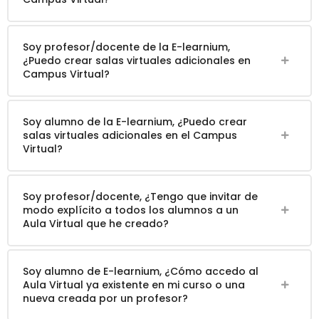
Soy profesor/docente de la E-learnium,
¿Puedo crear salas virtuales adicionales en
Campus Virtual?
Soy alumno de la E-learnium, ¿Puedo crear
salas virtuales adicionales en el Campus
Virtual?
Soy profesor/docente, ¿Tengo que invitar de
modo explícito a todos los alumnos a un
Aula Virtual que he creado?
Soy alumno de E-learnium, ¿Cómo accedo al
Aula Virtual ya existente en mi curso o una
nueva creada por un profesor?